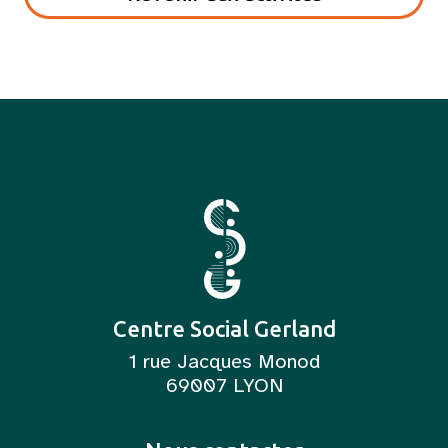
Centre Social Gerland
1 rue Jacques Monod
69007 LYON