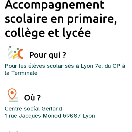
Accompagnement
scolaire en primaire,
collège et lycée
Pour qui ?
Pour les élèves scolarisés à Lyon 7e, du CP à
la Terminale
Où ?
Centre social Gerland
1 rue Jacques Monod 69007 Lyon