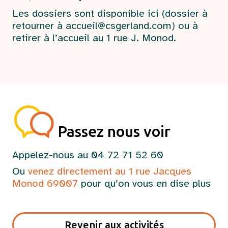
Les dossiers sont disponible
ici
(dossier à
retourner à
accueil@csgerland.com
) ou à
retirer à l’accueil au 1 rue J. Monod.
Passez nous voir
Appelez-nous au 04 72 71 52 60
Ou
venez directement au 1 rue Jacques
Monod 69007
pour qu’on vous en dise plus
Revenir aux activités