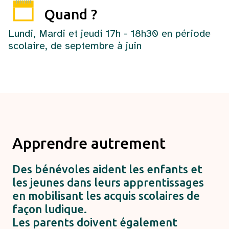
Quand ?
Lundi, Mardi et jeudi 17h - 18h30 en période
scolaire, de septembre à juin
Apprendre autrement
Des bénévoles aident les enfants et
les jeunes dans leurs apprentissages
en mobilisant les acquis scolaires de
façon ludique.
Les parents doivent également