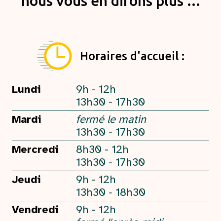
nous vous en dirons plus ...
Horaires d'accueil :
Lundi
9h - 12h
13h30 - 17h30
Mardi
fermé le matin
13h30 - 17h30
Mercredi
8h30 - 12h
13h30 - 17h30
Jeudi
9h - 12h
13h30 - 18h30
Vendredi
9h - 12h