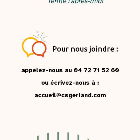
fermé l'après-midi
Pour nous joindre :
appelez-nous au 04 72 71 52 60
ou écrivez-nous à :
accueil@csgerland.com