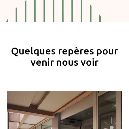
Quelques repères pour
venir nous voir