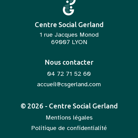
Centre Social Gerland
1 rue Jacques Monod
69007 LYON
Nous contacter
04 72 71 52 60
accueil@csgerland.com
© 2026 - Centre Social Gerland
Mentions légales
Politique de confidentialité