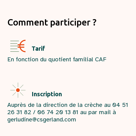
Comment participer ?
Tarif
En fonction du quotient familial CAF
Inscription
Auprès de la direction de la crèche au 04 51
26 31 82 / 06 74 20 13 81 au par mail à
gerludine@csgerland.com