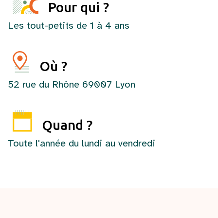
Pour qui ?
Les tout-petits de 1 à 4 ans
Où ?
52 rue du Rhône 69007 Lyon
Quand ?
Toute l'année du lundi au vendredi