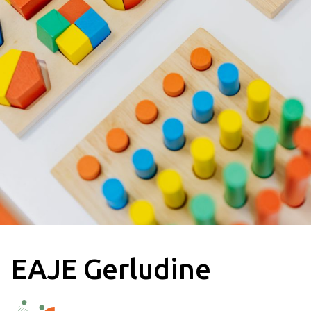
EAJE Gerludine