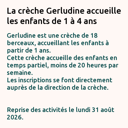
La crèche Gerludine accueille
les enfants de 1 à 4 ans
Gerludine est une crèche de 18
berceaux, accueillant les enfants à
partir de 1 ans.
Cette crèche accueille des enfants en
temps partiel, moins de 20 heures par
semaine.
Les inscriptions se font directement
auprès de la direction de la crèche.
Reprise des activités le lundi 31 août
2026.