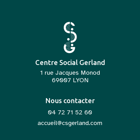
Centre Social Gerland
1 rue Jacques Monod
69007 LYON
Nous contacter
04 72 71 52 60
accueil@csgerland.com