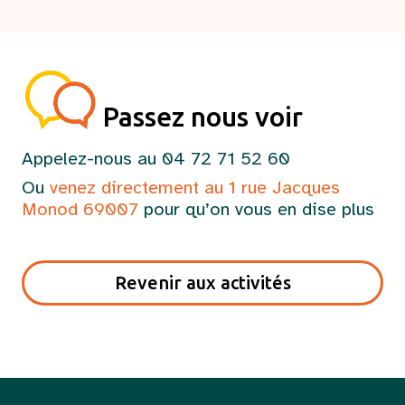
Passez nous voir
Appelez-nous au 04 72 71 52 60
Ou
venez directement au 1 rue Jacques
Monod 69007
pour qu’on vous en dise plus
Revenir aux activités