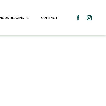
NOUS REJOINDRE
CONTACT