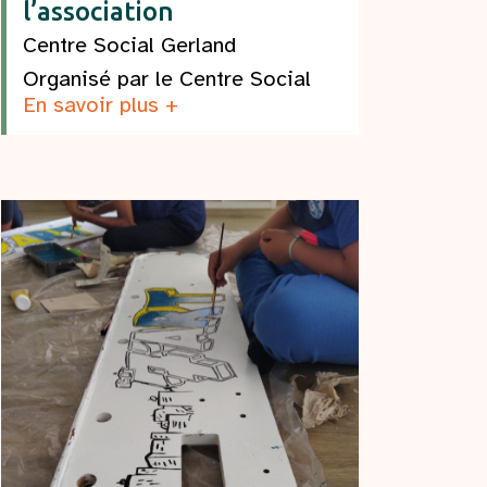
l’association
Centre Social Gerland
Organisé par le Centre Social
En savoir plus +