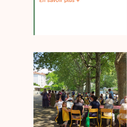
En savoir plus +