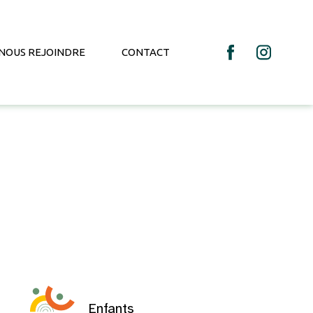
NOUS REJOINDRE
CONTACT
Enfants