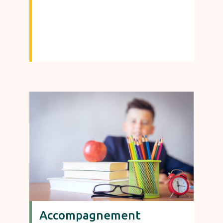
Accompagnement