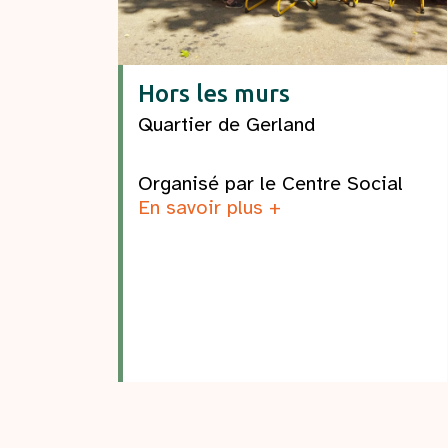
Hors les murs
Quartier de Gerland
Organisé par le Centre Social
En savoir plus +