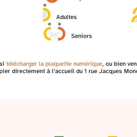
Adultes
Seniors
si
télécharger la plaquette numérique
, ou bien ven
pier directement à l’accueil du 1 rue Jacques Mon