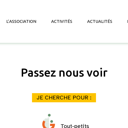
L’ASSOCIATION
ACTIVITÉS
ACTUALITÉS
Passez nous voir
JE CHERCHE POUR :
Tout-petits