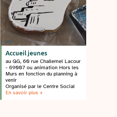
Accueil jeunes
au QG, 60 rue Challemel Lacour
- 69007 ou animation Hors les
Murs en fonction du planning à
venir
Organisé par le Centre Social
En savoir plus +